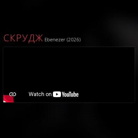
СКРУДЖ
Ebenezer (2026)