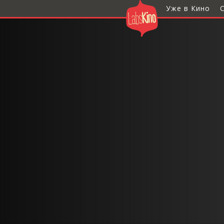
Уже в Кино