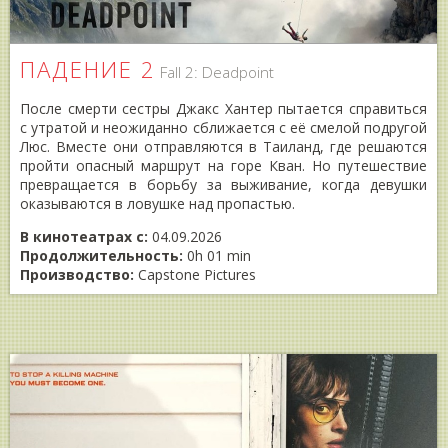
ПАДЕНИЕ 2
Fall 2: Deadpoint
После смерти сестры Джакс Хантер пытается справиться
с утратой и неожиданно сближается с её смелой подругой
Люс. Вместе они отправляются в Таиланд, где решаются
пройти опасный маршрут на горе Кван. Но путешествие
превращается в борьбу за выживание, когда девушки
оказываются в ловушке над пропастью.
В кинотеатрах с:
04.09.2026
Продолжительность:
0h 01 min
Производство:
Capstone Pictures