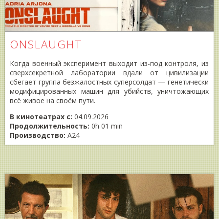
ONSLAUGHT
Когда военный эксперимент выходит из-под контроля, из
сверхсекретной лаборатории вдали от цивилизации
сбегает группа безжалостных суперсолдат — генетически
модифицированных машин для убийств, уничтожающих
всё живое на своём пути.
В кинотеатрах с:
04.09.2026
Продолжительность:
0h 01 min
Производство:
A24