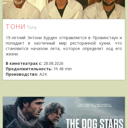
ТОНИ
Tony
19-летний Энтони Бурден отправляется в Провинстаун и
попадает в хаотичный мир ресторанной кухни, что
становится началом лета, которое определит ход его
жизни.
В кинотеатрах с:
28.08.2026
Продолжительность:
1h 46 min
Производство:
A24