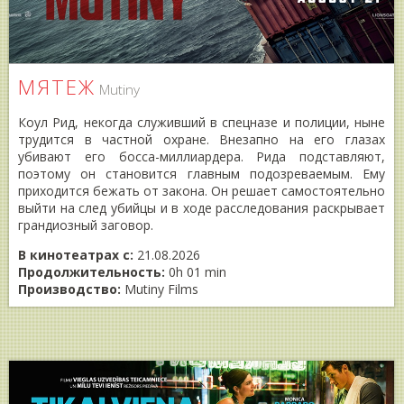
МЯТЕЖ
Mutiny
Коул Рид, некогда служивший в спецназе и полиции, ныне
трудится в частной охране. Внезапно на его глазах
убивают его босса-миллиардера. Рида подставляют,
поэтому он становится главным подозреваемым. Ему
приходится бежать от закона. Он решает самостоятельно
выйти на след убийцы и в ходе расследования раскрывает
грандиозный заговор.
В кинотеатрах с:
21.08.2026
Продолжительность:
0h 01 min
Производство:
Mutiny Films