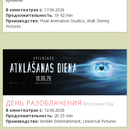
времени.
В кинотеатрах с:
17.06.2026
Продолжительность:
1h 42 min
Производство:
Pixar Animation Studios, Walt Disney
Pictures
ДЕНЬ РАЗОБЛАЧЕНИЯ
Disclosure Day
В кинотеатрах с:
12.06.2026
Продолжительность:
2h 25 min
Производство:
Amblin Entertainment, Universal Pictures