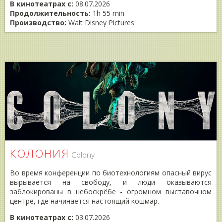
В кинотеатрах с:
08.07.2026
Продолжительность:
1h 55 min
Производство:
Walt Disney Pictures
КОЛОНИЯ
Colony
Во время конференции по биотехнологиям опасный вирус
вырывается на свободу, и люди оказываются
заблокированы в небоскрёбе - огромном выставочном
центре, где начинается настоящий кошмар.
В кинотеатрах с:
03.07.2026