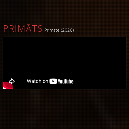
PRIMĀTS
Primate (2026)